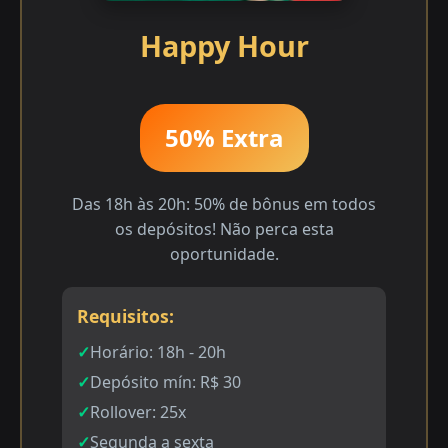
Happy Hour
50% Extra
Das 18h às 20h: 50% de bônus em todos
os depósitos! Não perca esta
oportunidade.
Requisitos:
Horário: 18h - 20h
Depósito mín: R$ 30
Rollover: 25x
Segunda a sexta