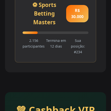
⚽ Sports
R$
Betting
30.000
Masters
2.156
Termina em
Sua
participantes
12 dias
posição:
#234
💚 Cashback VIP