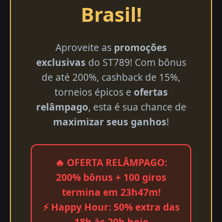
Brasil!
Aproveite as
promoções
exclusivas
do ST789! Com bônus
de até 200%, cashback de 15%,
torneios épicos e
ofertas
relâmpago
, esta é sua chance de
maximizar seus ganhos
!
🔥 OFERTA RELÂMPAGO:
200% bônus + 100 giros
termina em 23h47m!
⚡ Happy Hour: 50% extra das
18h às 20h hoje