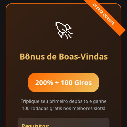
🚀
Bônus de Boas-Vindas
200% + 100 Giros
Triplique seu primeiro depósito e ganhe
100 rodadas grátis nos melhores slots!
Requisitos: