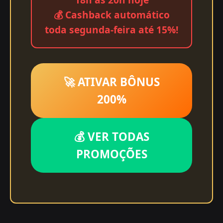
💰 Cashback automático
toda segunda-feira até 15%!
🚀 ATIVAR BÔNUS
200%
💰 VER TODAS
PROMOÇÕES