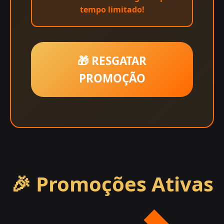
tempo limitado!
🎁 RESGATAR
PROMOÇÃO
🎉 Promoções Ativas