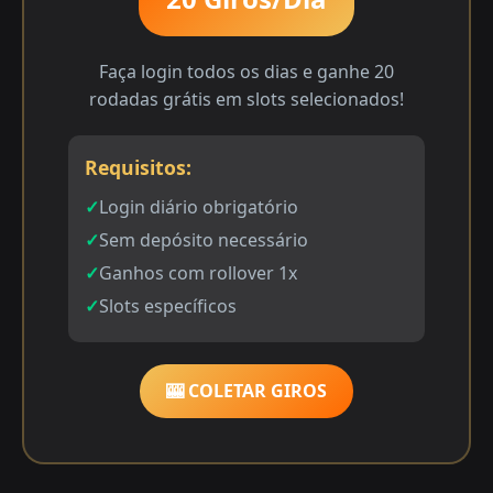
Faça login todos os dias e ganhe 20
rodadas grátis em slots selecionados!
Requisitos:
Login diário obrigatório
Sem depósito necessário
Ganhos com rollover 1x
Slots específicos
🎰 COLETAR GIROS