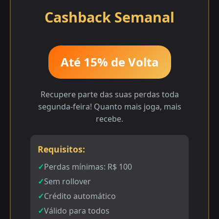
Cashback Semanal
Até 15% de Volta
Recupere parte das suas perdas toda
segunda-feira! Quanto mais joga, mais
recebe.
Requisitos:
Perdas mínimas: R$ 100
Sem rollover
Crédito automático
Válido para todos