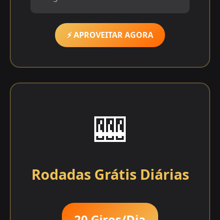
⚡ APROVEITAR AGORA
🎰
Rodadas Grátis Diárias
20 Giros/Dia