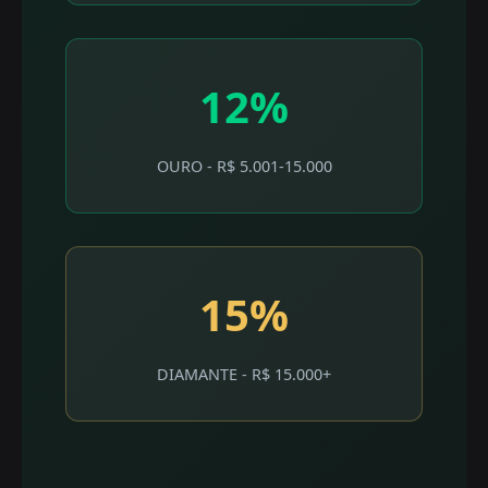
12%
OURO - R$ 5.001-15.000
15%
DIAMANTE - R$ 15.000+