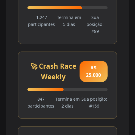
1.247
Termina em
Sua
participantes
5 dias
posição:
#89
🚀 Crash Race
R$
25.000
Weekly
847
Termina em
Sua posição:
participantes
2 dias
#156