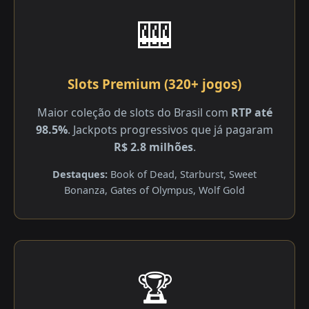
🎰
Slots Premium (320+ jogos)
Maior coleção de slots do Brasil com
RTP até
98.5%
. Jackpots progressivos que já pagaram
R$ 2.8 milhões
.
Destaques:
Book of Dead, Starburst, Sweet
Bonanza, Gates of Olympus, Wolf Gold
🏆