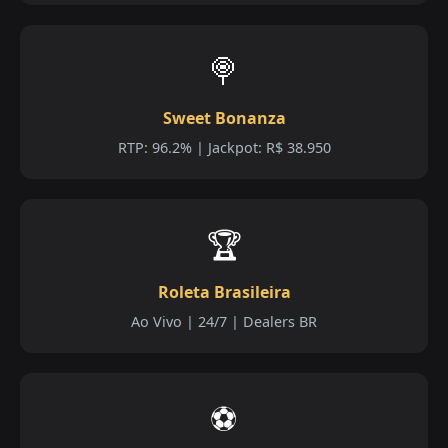
🍭
Sweet Bonanza
RTP: 96.2% | Jackpot: R$ 38.950
🏆
Roleta Brasileira
Ao Vivo | 24/7 | Dealers BR
⚽