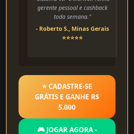
gerente pessoal e cashback
toda semana."
- Roberto S., Minas Gerais
⭐⭐⭐⭐⭐
⭐ CADASTRE-SE
GRÁTIS E GANHE R$
5.000
🎮 JOGAR AGORA -