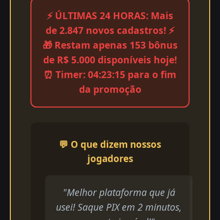
⚡ ÚLTIMAS 24 HORAS: Mais
de 2.847 novos cadastros! ⚡
🎁 Restam apenas 153 bônus
de R$ 5.000 disponíveis hoje!
⏰ Timer: 04:23:15 para o fim
da promoção
💬 O que dizem nossos
jogadores
"Melhor plataforma que já
usei! Saque PIX em 2 minutos,