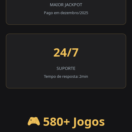
MAIOR JACKPOT
Pago em dezembro/2025
24/7
SUPORTE
Tempo de resposta: 2min
🎮 580+ Jogos