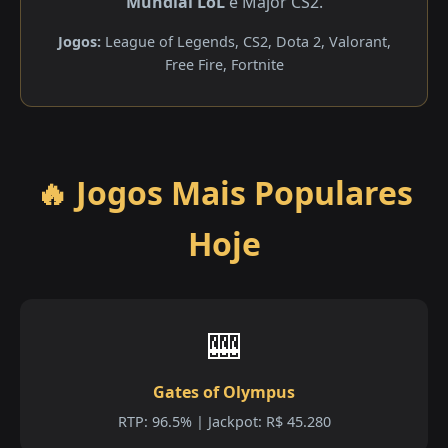
Mundial LoL
e Major CS2.
Jogos:
League of Legends, CS2, Dota 2, Valorant,
Free Fire, Fortnite
🔥 Jogos Mais Populares
Hoje
🎰
Gates of Olympus
RTP: 96.5% | Jackpot: R$ 45.280