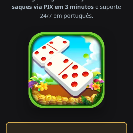
saques via PIX em 3 minutos
e suporte
24/7 em português.