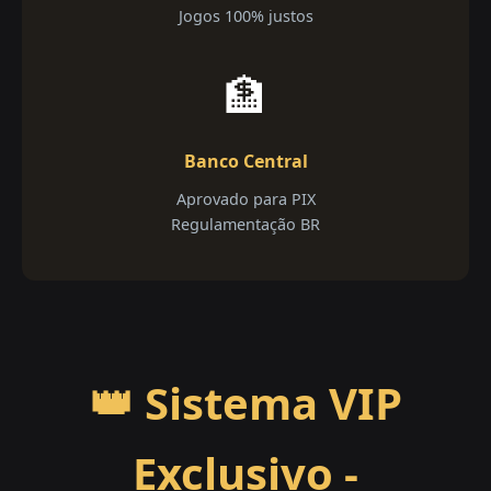
Jogos 100% justos
🏦
Banco Central
Aprovado para PIX
Regulamentação BR
👑 Sistema VIP
Exclusivo -