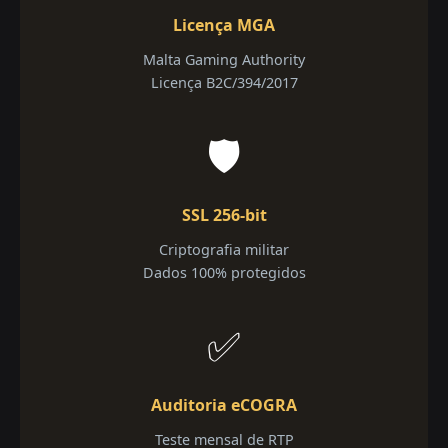
Licença MGA
Malta Gaming Authority
Licença B2C/394/2017
🛡️
SSL 256-bit
Criptografia militar
Dados 100% protegidos
✅
Auditoria eCOGRA
Teste mensal de RTP