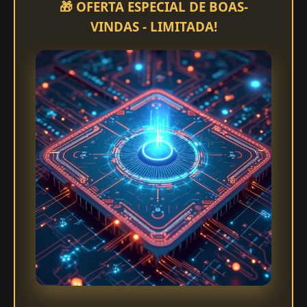
🎁 OFERTA ESPECIAL DE BOAS-
VINDAS - LIMITADA!