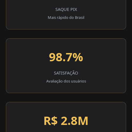
SAQUE PIX
Mais rápido do Brasil
98.7%
SATISFAÇÃO
Avaliação dos usuários
R$ 2.8M