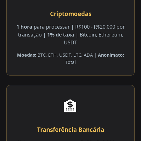
Criptomoedas
1 hora
para processar | R$100 - R$20.000 por
transação |
1% de taxa
| Bitcoin, Ethereum,
USDT
Moedas:
BTC, ETH, USDT, LTC, ADA |
Anonimato:
Total
🏦
Transferência Bancária