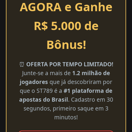
AGORA e Ganhe
R$ 5.000 de
Bônus!
⏰
OFERTA POR TEMPO LIMITADO!
Junte-se a mais de
1.2 milhão de
jogadores
que já descobriram por
que o ST789 é a
#1 plataforma de
apostas do Brasil
. Cadastro em 30
segundos, primeiro saque em 3
minutos!